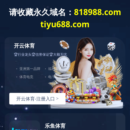
米兰体育
米兰体育-米兰milan(中国)
市政公用
石油化工
民航工程
电力工程
交通工程
水利工程
PPP项目
征地拆迁
设计优化
信息化与机房咨询
招标代理
财务决算
投资后评价